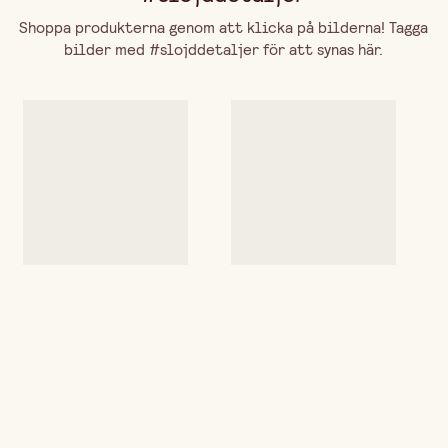
Shoppa produkterna genom att klicka på bilderna! Tagga
bilder med #slojddetaljer för att synas här.