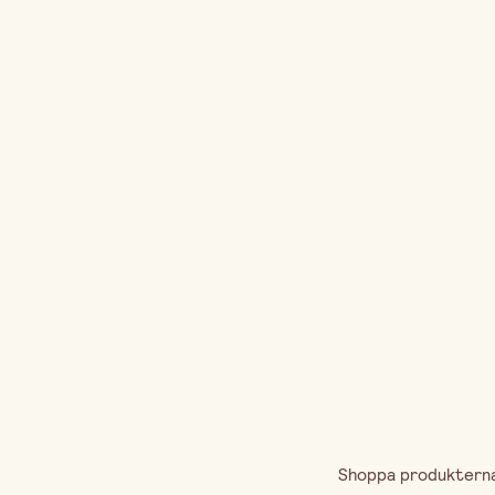
Shoppa produkterna 