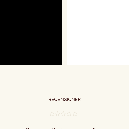
RECENSIONER