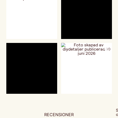
RECENSIONER