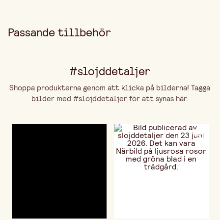
Passande tillbehör
#slojddetaljer
Shoppa produkterna genom att klicka på bilderna! Tagga
bilder med #slojddetaljer för att synas här.