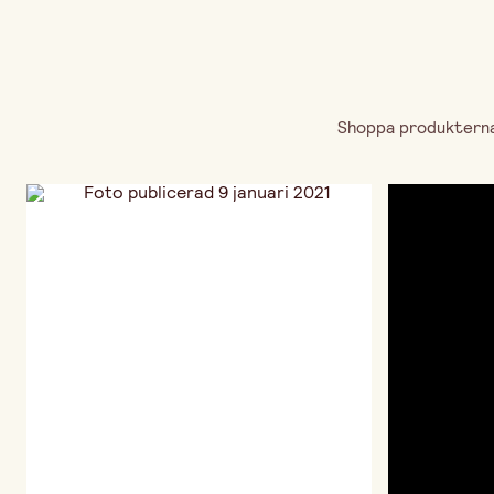
Shoppa produkterna 