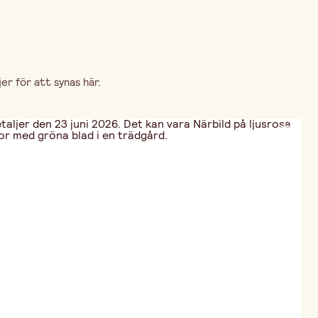
r för att synas här.