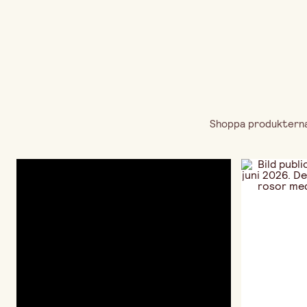
Shoppa produkterna 