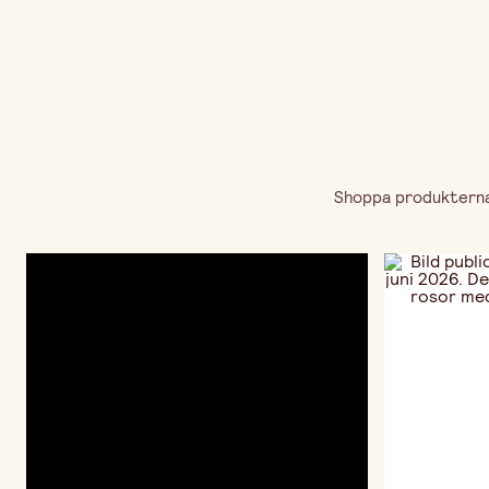
Shoppa produkterna 