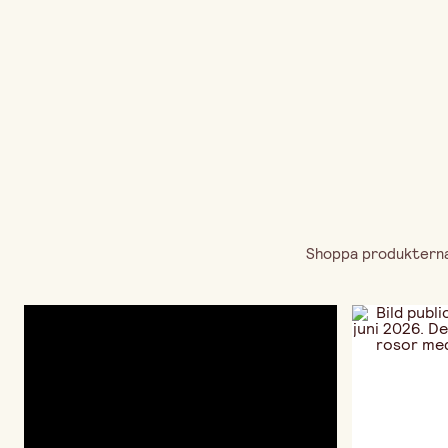
Shoppa produkterna 