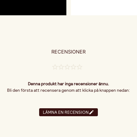
RECENSIONER
Denna produkt har inga recensioner ännu.
Bli den första att recensera genom att klicka på knappen nedan:
LÄMNA EN RECENSION