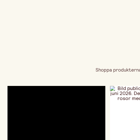
Shoppa produkterna 