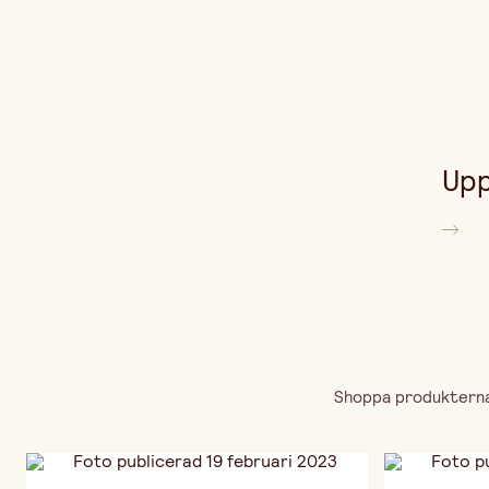
Upp
Shoppa produkterna 