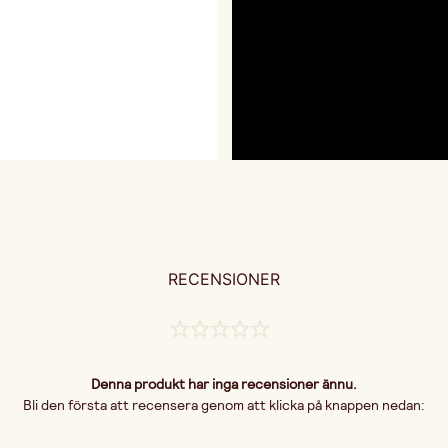
RECENSIONER
Denna produkt har inga recensioner ännu.
Bli den första att recensera genom att klicka på knappen nedan: