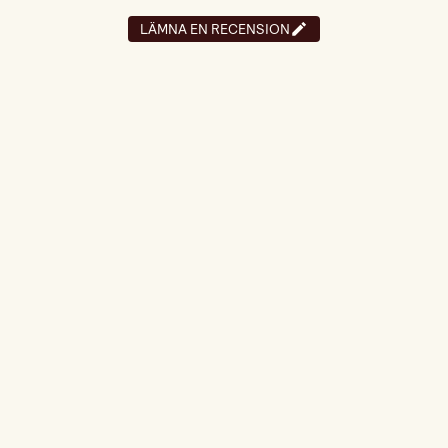
LÄMNA EN RECENSION