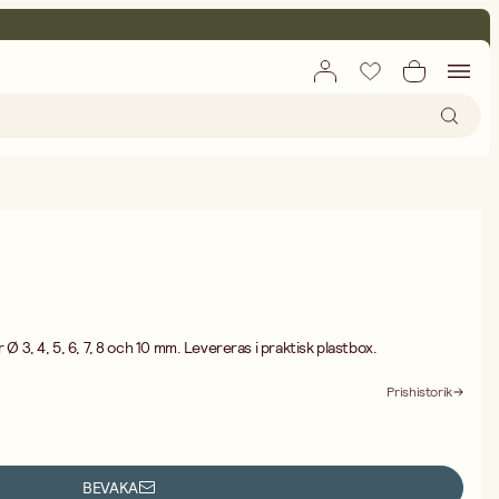
 Ø 3, 4, 5, 6, 7, 8 och 10 mm. Levereras i praktisk plastbox.
Prishistorik
BEVAKA