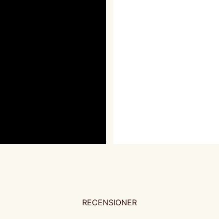
RECENSIONER