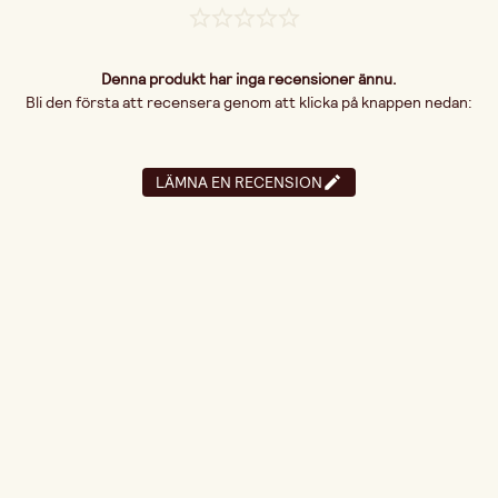
Denna produkt har inga recensioner ännu.
Bli den första att recensera genom att klicka på knappen nedan:
LÄMNA EN RECENSION