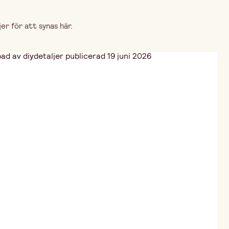
r för att synas här.