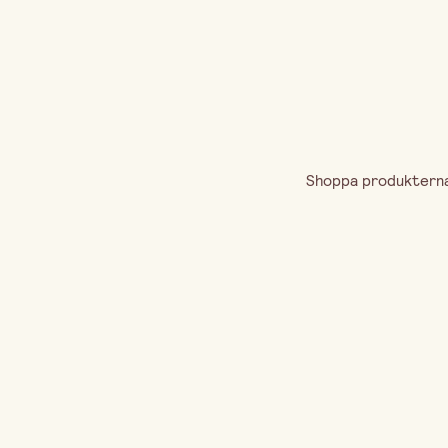
Shoppa produkterna 