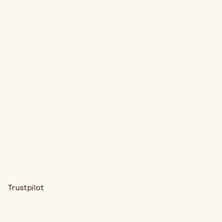
Trustpilot