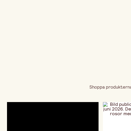
Shoppa produkterna 