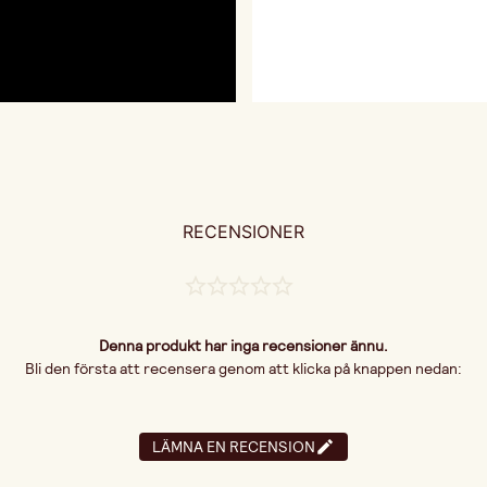
RECENSIONER
Denna produkt har inga recensioner ännu.
Bli den första att recensera genom att klicka på knappen nedan:
LÄMNA EN RECENSION