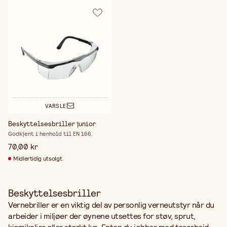
VARSLE
Beskyttelsesbriller junior
Godkjent i henhold til EN 166.
70,00 kr
Midlertidig utsolgt
Beskyttelsesbriller
Vernebriller er en viktig del av personlig verneutstyr når du
arbeider i miljøer der øynene utsettes for støv, sprut,