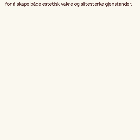
for å skape både estetisk vakre og slitesterke gjenstander.