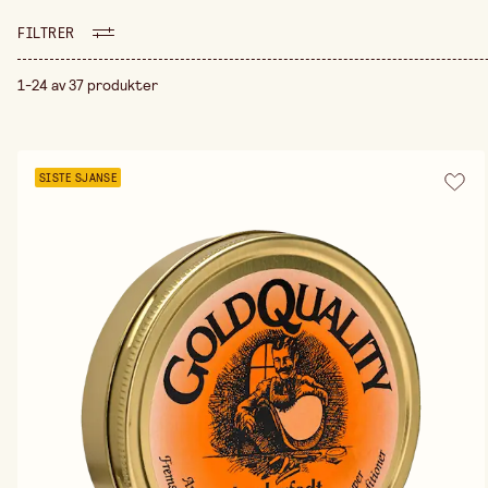
FILTRER
1-24 av 37 produkter
SISTE SJANSE