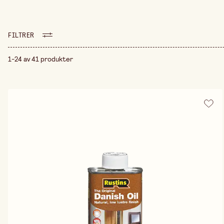
FILTRER
1-24 av 41 produkter