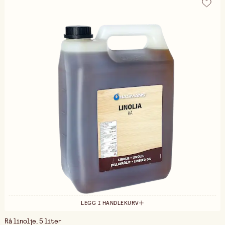
LEGG I HANDLEKURV
Rå linolje, 5 liter