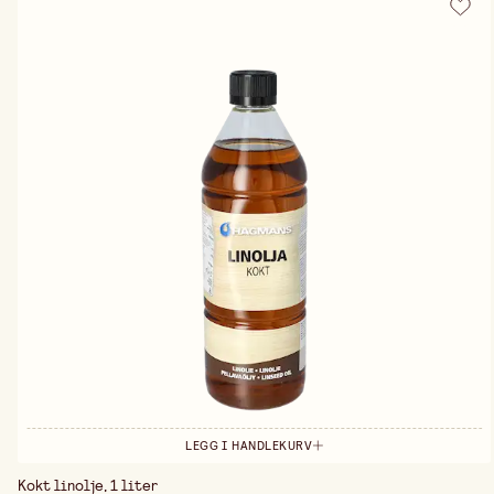
LEGG I HANDLEKURV
Kokt linolje, 1 liter