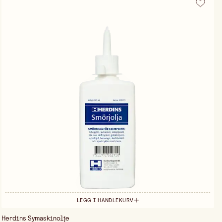
LEGG I HANDLEKURV
Herdins Symaskinolje