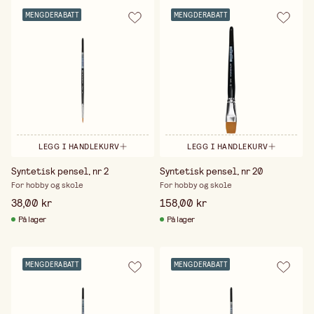
MENGDERABATT
MENGDERABATT
LEGG I HANDLEKURV
LEGG I HANDLEKURV
Syntetisk pensel, nr 2
Syntetisk pensel, nr 20
For hobby og skole
For hobby og skole
38,00 kr
158,00 kr
På lager
På lager
MENGDERABATT
MENGDERABATT