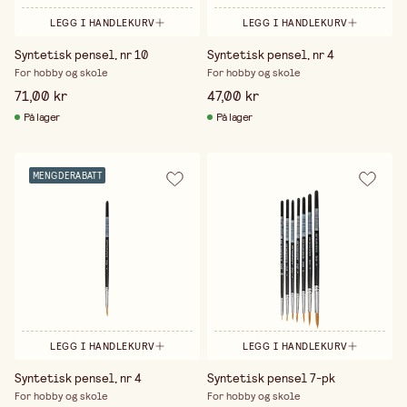
LEGG I HANDLEKURV
LEGG I HANDLEKURV
Syntetisk pensel, nr 10
Syntetisk pensel, nr 4
For hobby og skole
For hobby og skole
71,00 kr
47,00 kr
På lager
På lager
MENGDERABATT
LEGG I HANDLEKURV
LEGG I HANDLEKURV
Syntetisk pensel, nr 4
Syntetisk pensel 7-pk
For hobby og skole
For hobby og skole