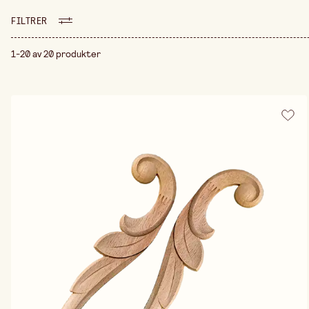
FILTRER
1-20 av 20 produkter