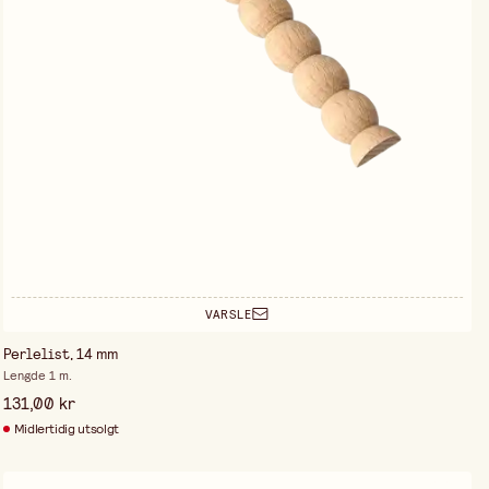
VARSLE
Perlelist, 14 mm
Lengde 1 m.
131,00 kr
Midlertidig utsolgt