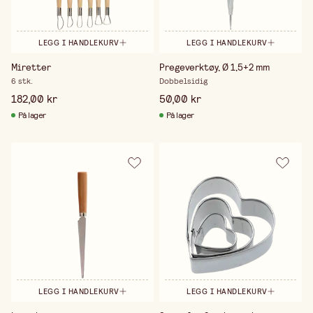
LEGG I HANDLEKURV
LEGG I HANDLEKURV
Miretter
Pregeverktøy, Ø 1,5+2 mm
6 stk.
Dobbelsidig
182,00 kr
50,00 kr
På lager
På lager
LEGG I HANDLEKURV
LEGG I HANDLEKURV