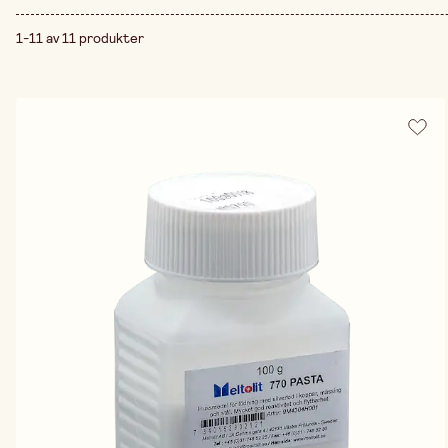
1-11 av 11 produkter