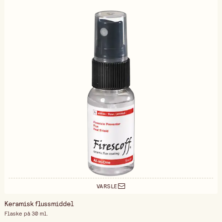
VARSLE
Keramisk flussmiddel
Flaske på 30 ml.