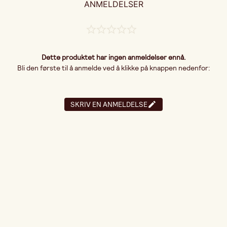
ANMELDELSER
Dette produktet har ingen anmeldelser ennå.
Bli den første til å anmelde ved å klikke på knappen nedenfor:
SKRIV EN ANMELDELSE