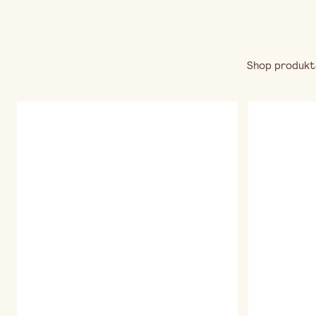
Shop produkte