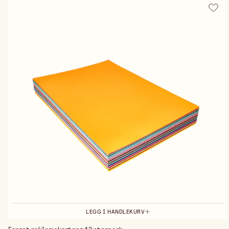
LEGG I HANDLEKURV