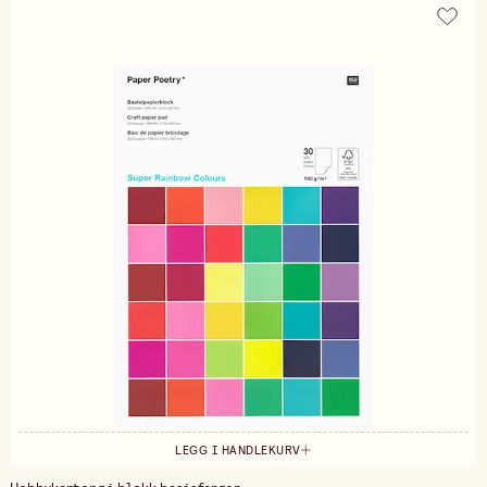
LEGG I HANDLEKURV