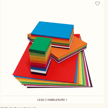
LEGG I HANDLEKURV