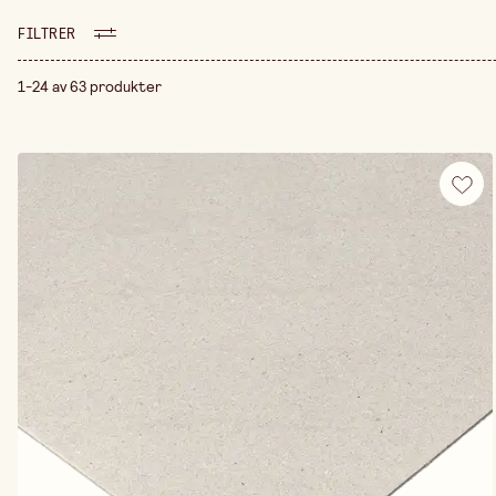
FILTRER
1-24 av 63 produkter