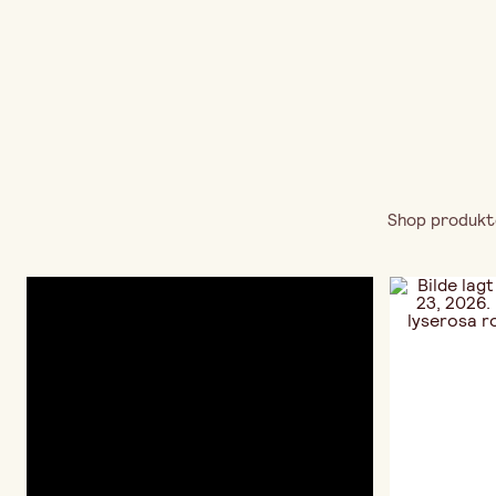
Shop produkte