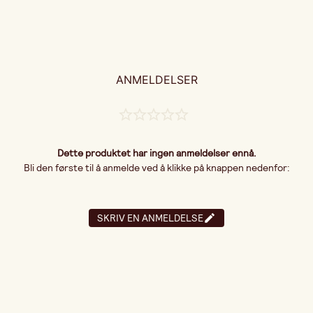
ANMELDELSER
Dette produktet har ingen anmeldelser ennå.
Bli den første til å anmelde ved å klikke på knappen nedenfor:
SKRIV EN ANMELDELSE