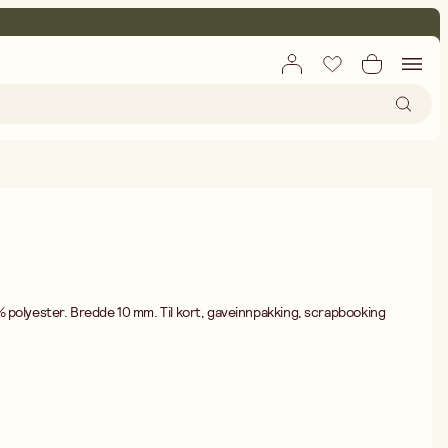
 polyester. Bredde 10 mm. Til kort, gaveinnpakking, scrapbooking