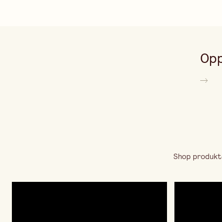
Opp
Shop produkte