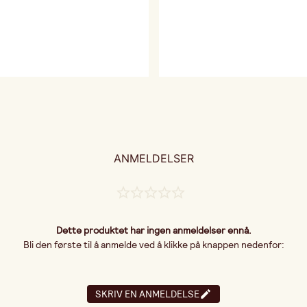
ANMELDELSER
Dette produktet har ingen anmeldelser ennå.
Bli den første til å anmelde ved å klikke på knappen nedenfor:
SKRIV EN ANMELDELSE