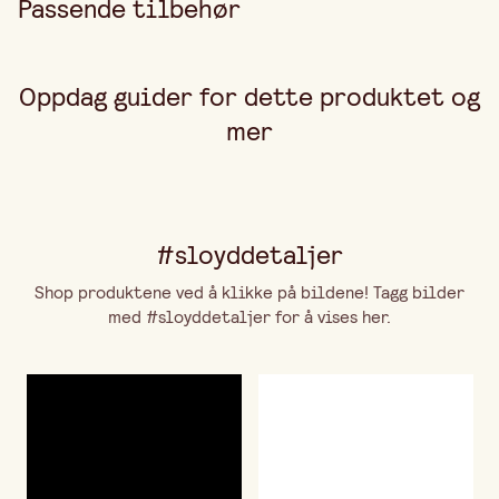
Passende tilbehør
Oppdag guider for dette produktet og
mer
#sloyddetaljer
Shop produktene ved å klikke på bildene! Tagg bilder
med #sloyddetaljer for å vises her.