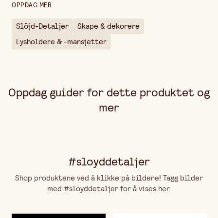
OPPDAG MER
Slöjd-Detaljer
Skape & dekorere
Lysholdere & -mansjetter
Oppdag guider for dette produktet og
mer
#sloyddetaljer
Shop produktene ved å klikke på bildene! Tagg bilder
med #sloyddetaljer for å vises her.