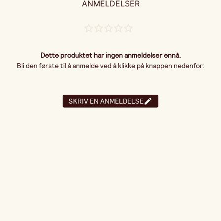
ANMELDELSER
Dette produktet har ingen anmeldelser ennå.
Bli den første til å anmelde ved å klikke på knappen nedenfor:
SKRIV EN ANMELDELSE