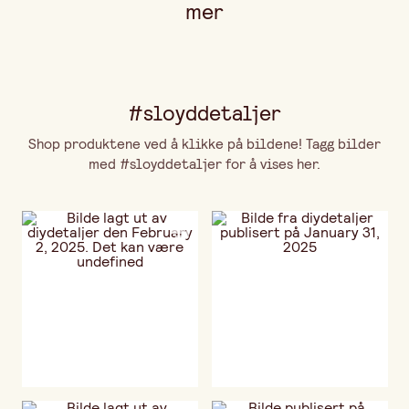
mer
#sloyddetaljer
Shop produktene ved å klikke på bildene! Tagg bilder
med #sloyddetaljer for å vises her.