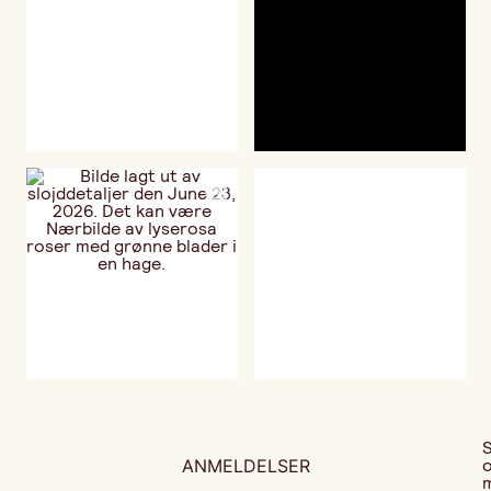
ANMELDELSER