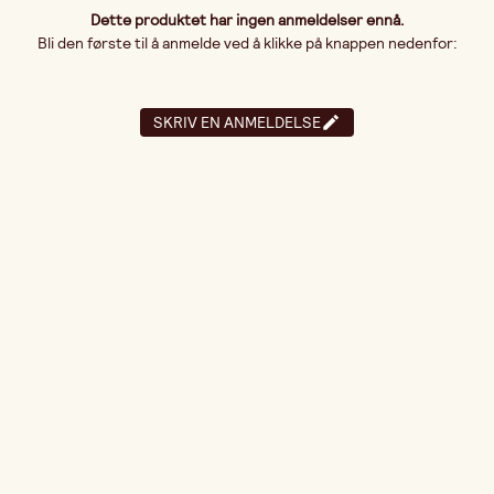
Dette produktet har ingen anmeldelser ennå.
Bli den første til å anmelde ved å klikke på knappen nedenfor:
SKRIV EN ANMELDELSE