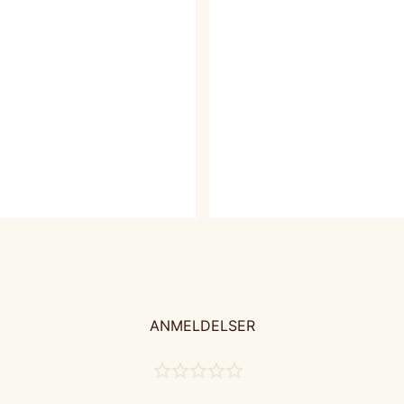
ANMELDELSER