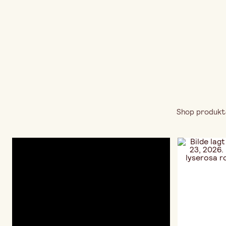
Shop produkte