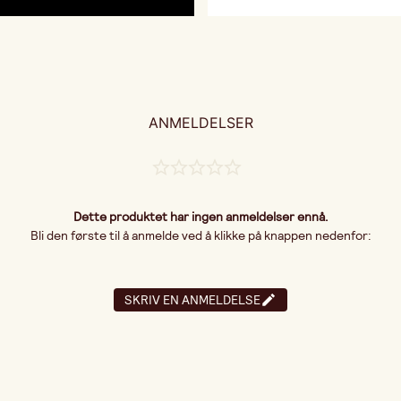
ANMELDELSER
Dette produktet har ingen anmeldelser ennå.
Bli den første til å anmelde ved å klikke på knappen nedenfor:
SKRIV EN ANMELDELSE