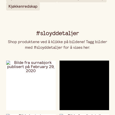
Kjøkkenredskap
#sloyddetaljer
Shop produktene ved å klikke på bildene! Tagg bilder
med #sloyddetaljer for å vises her.