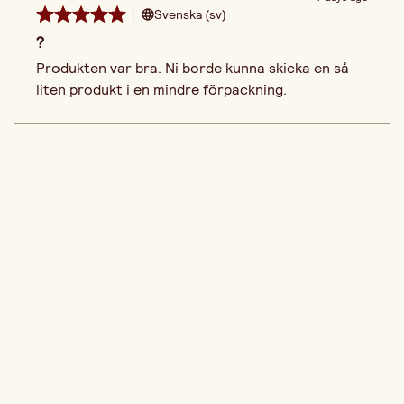
Svenska (sv)
?
Produkten var bra. Ni borde kunna skicka en så 
liten produkt i en mindre förpackning. 