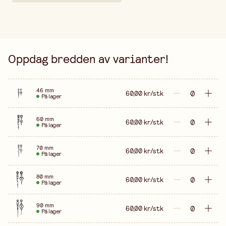
Oppdag bredden av varianter!
46 mm
60,00 kr/stk
På lager
60 mm
60,00 kr/stk
På lager
70 mm
60,00 kr/stk
På lager
80 mm
60,00 kr/stk
På lager
90 mm
60,00 kr/stk
På lager