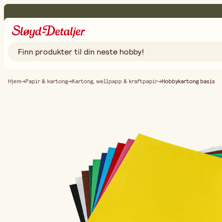
Hjem
Papir & kartong
Kartong, wellpapp & kraftpapir
Hobbykartong basis