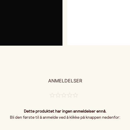
ANMELDELSER
Dette produktet har ingen anmeldelser ennå.
Bli den første til å anmelde ved å klikke på knappen nedenfor: