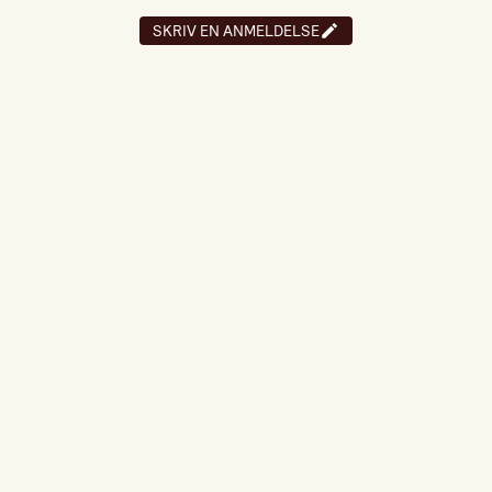
SKRIV EN ANMELDELSE